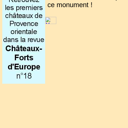
ce monument !